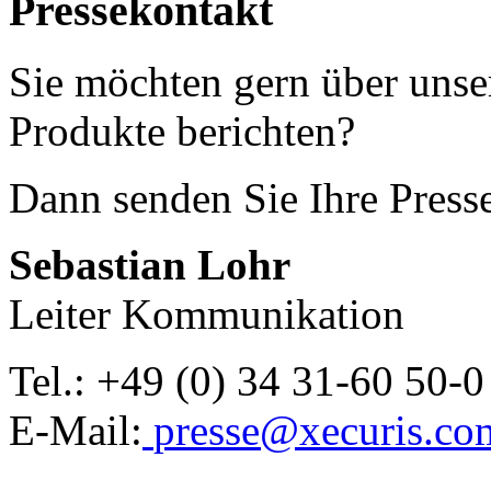
Pressekontakt
Sie möchten gern über uns
Produkte berichten?
Dann senden Sie Ihre Press
Sebastian Lohr
Leiter Kommunikation
Tel.: +49 (0) 34 31-60 50-0
E-Mail:
presse@xecuris.co