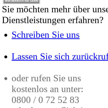
Sie möchten mehr über uns
Dienstleistungen erfahren?
Schreiben Sie uns
Lassen Sie sich zurückru
oder rufen Sie uns
kostenlos an unter:
0800 / 0 72 52 83