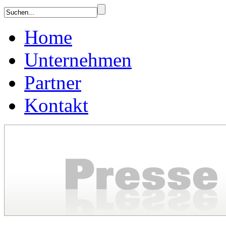
Home
Unternehmen
Partner
Kontakt