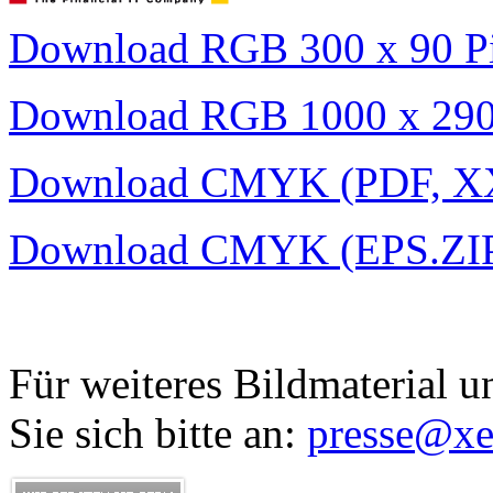
Download RGB 300 x 90 Pi
Download RGB 1000 x 290 
Download CMYK (PDF, X
Download CMYK (EPS.ZIP
Für weiteres Bildmaterial
Sie sich bitte an:
presse@xe