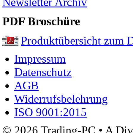
Newsletter Archiv
PDF Broschüre
Produktübersicht zum 
Impressum
Datenschutz
AGB
Widerrufsbelehrung
ISO 9001:2015
© 2026 Trading-PC • A D