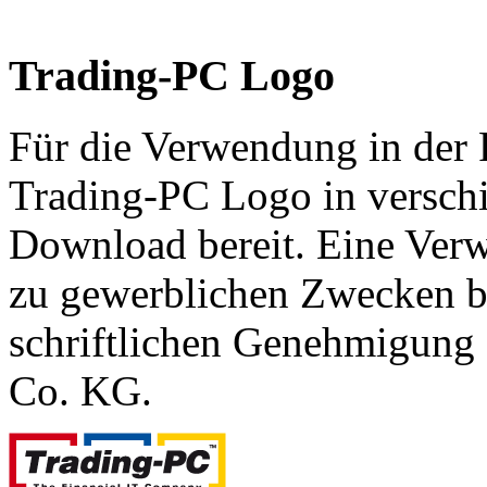
Trading-PC Logo
Für die Verwendung in der P
Trading-PC Logo in versch
Download bereit. Eine Ver
zu gewerblichen Zwecken b
schriftlichen Genehmigu
Co. KG.