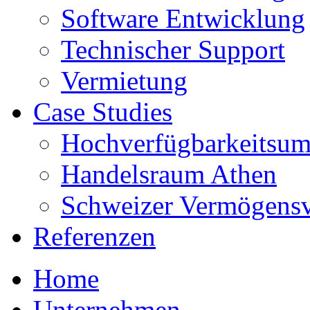
Software Entwicklung
Technischer Support
Vermietung
Case Studies
Hochverfügbarkeitsum
Handelsraum Athen
Schweizer Vermögens
Referenzen
Home
Unternehmen