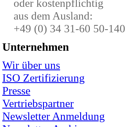
oder kostenpflichtig
aus dem Ausland:
+49 (0) 34 31-60 50-140
Unternehmen
Wir über uns
ISO Zertifizierung
Presse
Vertriebspartner
Newsletter Anmeldung