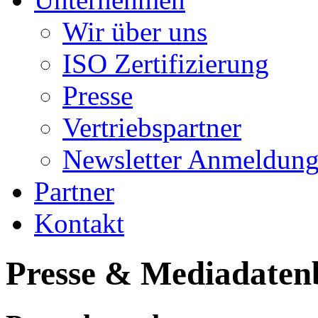
Wir über uns
ISO Zertifizierung
Presse
Vertriebspartner
Newsletter Anmeldun
Partner
Kontakt
Presse & Mediadate