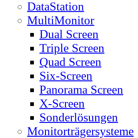
DataStation
MultiMonitor
Dual Screen
Triple Screen
Quad Screen
Six-Screen
Panorama Screen
X-Screen
Sonderlösungen
Monitorträgersysteme